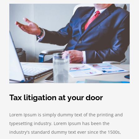
Tax litigation at your door
Lorem Ipsum is simply dummy text of the printing and
typesetting industry. Lorem Ipsum has been the
industry's standard dummy text ever since the 1500s,