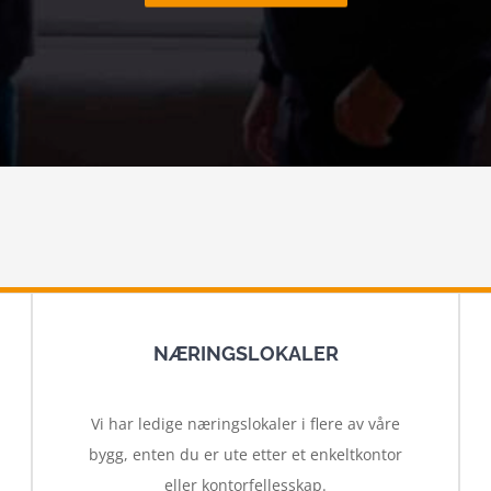
NÆRINGSLOKALER
Vi har ledige næringslokaler i flere av våre
bygg, enten du er ute etter et enkeltkontor
eller kontorfellesskap.