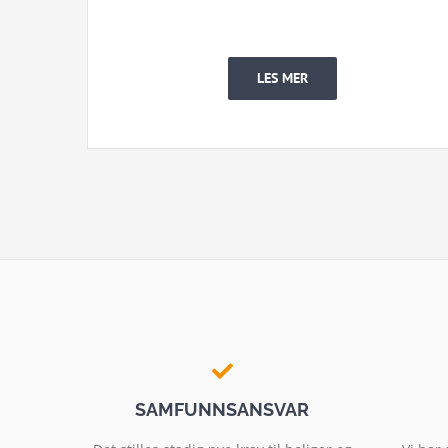
LES MER
SAMFUNNSANSVAR