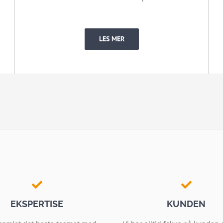
LES MER
EKSPERTISE
KUNDEN