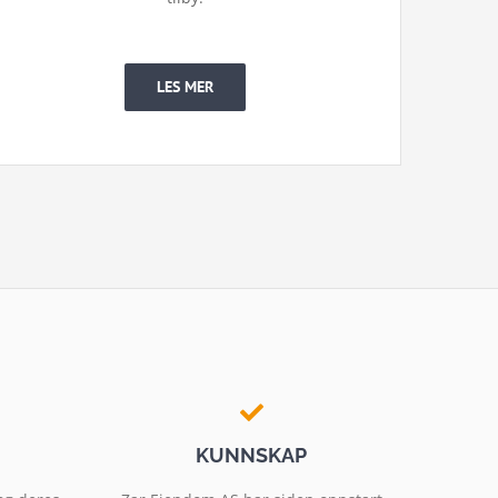
LES MER
KUNNSKAP